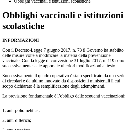
Obblighi vaccinali e istituzioni scolastiche
Obblighi vaccinali e istituzioni
scolastiche
INFORMAZIONI
Con il Decreto-Legge 7 giugno 2017, n. 73 il Governo ha stabilito
delle misure volte a modificare la materia della prevenzione
vaccinale. Con la legge di conversione 31 luglio 2017, n. 119 sono
successivamente state apportate ulteriori modificazioni al testo.
Successivamente il quadro operativo è stato specificato da una serie
di circolari e da ultimo innovato da disposizioni ministeriali il cui
scopo dichiarato è la semplificazione degli adempimenti.
La previsione fondamentale è l’obbligo delle seguenti vaccinazioni:
1. anti-poliomelitica;
2. anti-difterica;