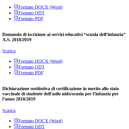
Formato DOCX (Word)
Formato ODT
Formato PDF
Domanda di iscrizione ai servizi educativi “scuola dell’infanzia”
A.S. 2018/2019
Scarica
Formato DOCX (Word)
Formato ODT
Formato PDF
Dichiarazione sostitutiva di certificazione in merito allo stato
vaccinale di studente dell’asilo nido/scuola per l’infanzia per
l’anno 2018/2019
Scarica
Formato DOCX (Word)
Formato ODT