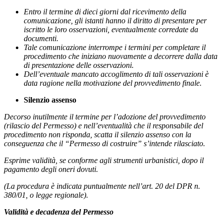
Entro il termine di dieci giorni dal ricevimento della
comunicazione, gli istanti hanno il diritto di presentare per
iscritto le loro osservazioni, eventualmente corredate da
documenti.
Tale comunicazione interrompe i termini per completare il
procedimento che iniziano nuovamente a decorrere dalla data
di presentazione delle osservazioni.
Dell’eventuale mancato accoglimento di tali osservazioni è
data ragione nella motivazione del provvedimento finale.
Silenzio assenso
Decorso inutilmente il termine per l’adozione del provvedimento
(rilascio del Permesso)
e nell’eventualità che il responsabile del
procedimento non risponda, scatta il silenzio assenso con la
conseguenza che il “Permesso di costruire” s’intende rilasciato.
Esprime validità, se conforme agli strumenti urbanistici, dopo il
pagamento degli oneri dovuti.
(La procedura è indicata puntualmente nell’art. 20 del DPR n.
380/01, o legge regionale).
Validità e decadenza del Permesso