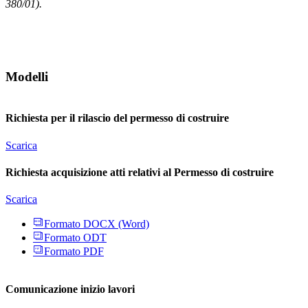
380/01).
Modelli
Richiesta per il rilascio del permesso di costruire
Scarica
Richiesta acquisizione atti relativi al Permesso di costruire
Scarica
Formato DOCX (Word)
Formato ODT
Formato PDF
Comunicazione inizio lavori