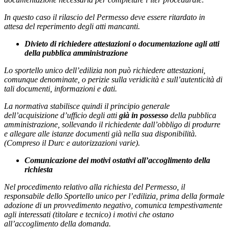
In questo caso il rilascio del Permesso deve essere ritardato in
attesa del reperimento degli atti mancanti.
Divieto di richiedere attestazioni o documentazione agli atti
della pubblica amministrazione
Lo sportello unico dell’edilizia non può richiedere attestazioni,
comunque denominate, o perizie sulla veridicità e sull’autenticità di
tali documenti, informazioni e dati.
La normativa stabilisce quindi il principio generale
dell’acquisizione d’ufficio degli atti
già in possesso
della pubblica
amministrazione, sollevando il richiedente dall’obbligo di produrre
e allegare alle istanze documenti già nella sua disponibilità.
(Compreso il Durc e autorizzazioni varie).
Comunicazione dei motivi ostativi all’accoglimento della
richiesta
Nel procedimento relativo alla richiesta del Permesso, il
responsabile dello Sportello unico per l’edilizia, prima della formale
adozione di un provvedimento negativo, comunica tempestivamente
agli interessati (titolare e tecnico) i motivi che ostano
all’accoglimento della domanda.