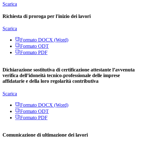
Scarica
Richiesta di proroga per l'inizio dei lavori
Scarica
Formato DOCX (Word)
Formato ODT
Formato PDF
Dichiarazione sostitutiva di certificazione attestante l’avvenuta
verifica dell’idoneità tecnico-professionale delle imprese
affidatarie e della loro regolarità contributiva
Scarica
Formato DOCX (Word)
Formato ODT
Formato PDF
Comunicazione di ultimazione dei lavori