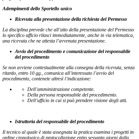
Adempimenti dello Sportello unico
Ricevuta alla presentazione della richiesta del Permesso
La disciplina prevede che all’atto della presentazione del Permesso
lo specifico ufficio rilasci immediatamente, anche in via telematica,
una ricevuta che ne attesta l’avvenuta presentazione.
Avvio del procedimento e comunicazione del responsabile
del procedimento
Se non avviene contestualmente alla consegna della ricevuta, senza
ritardo, entro 10 gg., comunica all’interessato l’avvio del
procedimento, contenete altresì l’indicazione:
Dell’amministrazione competente.
Della persona responsabile del procedimento.
Dell’ufficio in cui si può prendere visione degli atti.
Istruttoria del responsabile del procedimento
Il tecnico al quale è stata assegnata la pratica esamina i progetti in
ordine cronologico di protocollazione entro sessanta giorni dalla