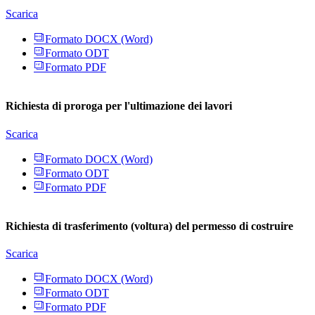
Scarica
Formato DOCX (Word)
Formato ODT
Formato PDF
Richiesta di proroga per l'ultimazione dei lavori
Scarica
Formato DOCX (Word)
Formato ODT
Formato PDF
Richiesta di trasferimento (voltura) del permesso di costruire
Scarica
Formato DOCX (Word)
Formato ODT
Formato PDF