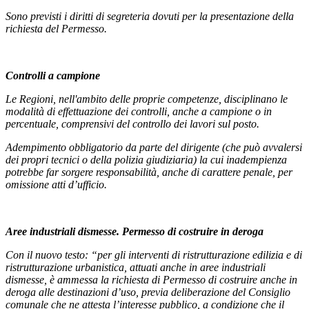
Sono previsti i diritti di segreteria dovuti per la presentazione della
richiesta del Permesso.
Controlli a campione
Le Regioni, nell'ambito delle proprie competenze, disciplinano le
modalità di effettuazione dei controlli, anche a campione o in
percentuale, comprensivi del controllo dei lavori sul posto.
Adempimento obbligatorio da parte del dirigente (che può avvalersi
dei propri tecnici o della polizia giudiziaria) la cui inadempienza
potrebbe far sorgere responsabilità, anche di carattere penale, per
omissione atti d’ufficio.
Aree industriali dismesse. Permesso di costruire in deroga
Con il nuovo testo: “per gli interventi di ristrutturazione edilizia e di
ristrutturazione urbanistica, attuati anche in aree industriali
dismesse, è ammessa la richiesta di Permesso di costruire anche in
deroga alle destinazioni d’uso, previa deliberazione del Consiglio
comunale che ne attesta l’interesse pubblico, a condizione che il