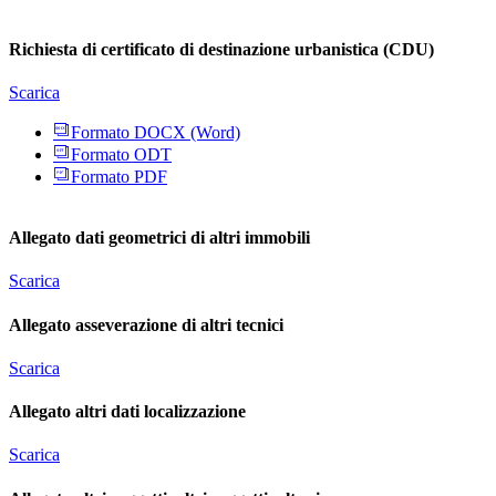
Richiesta di certificato di destinazione urbanistica (CDU)
Scarica
Formato DOCX (Word)
Formato ODT
Formato PDF
Allegato dati geometrici di altri immobili
Scarica
Allegato asseverazione di altri tecnici
Scarica
Allegato altri dati localizzazione
Scarica