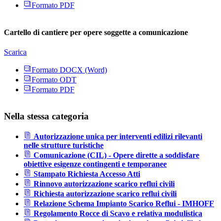
Formato PDF
Cartello di cantiere per opere soggette a comunicazione
Scarica
Formato DOCX (Word)
Formato ODT
Formato PDF
Nella stessa categoria
Autorizzazione unica per interventi edilizi rilevanti
nelle strutture turistiche
Comunicazione (CIL) - Opere dirette a soddisfare
obiettive esigenze contingenti e temporanee
Stampato Richiesta Accesso Atti
Rinnovo autorizzazione scarico reflui civili
Richiesta autorizzazione scarico reflui civili
Relazione Schema Impianto Scarico Reflui - IMHOFF
Regolamento Rocce di Scavo e relativa modulistica