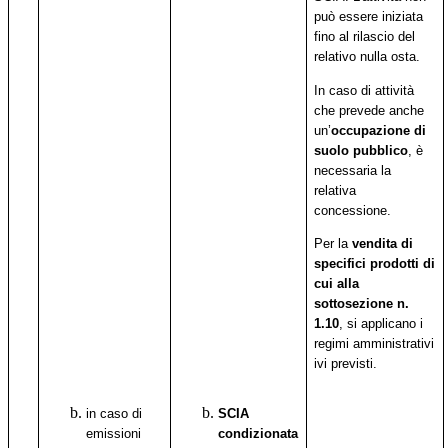
può essere iniziata
fino al rilascio del
relativo nulla osta.
In caso di attività
che prevede anche
un’
occupazione di
suolo pubblico
, è
necessaria la
relativa
concessione.
Per la
vendita di
specifici prodotti di
cui alla
sottosezione n.
1.10
, si applicano i
regimi amministrativi
ivi previsti.
in caso di
SCIA
emissioni
condizionata