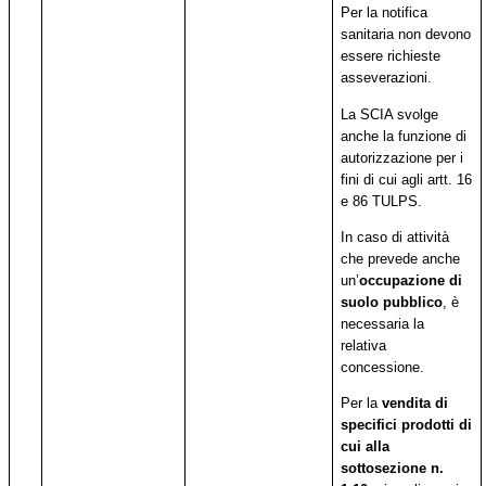
Per la notifica
sanitaria non devono
essere richieste
asseverazioni.
La SCIA svolge
anche la funzione di
autorizzazione per i
fini di cui agli artt. 16
e 86 TULPS.
In caso di attività
che prevede anche
un’
occupazione di
suolo pubblico
, è
necessaria la
relativa
concessione.
Per la
vendita di
specifici prodotti di
cui alla
sottosezione n.