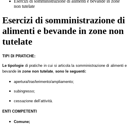
Esercizi di somministrazione di alimenti e bevande in zone
non tutelate
Esercizi di somministrazione di
alimenti e bevande in zone non
tutelate
TIPI DI PRATICHE:
Le tipologie
di pratiche in cui si articola la somministrazione di alimenti e
bevande
in zone
non tutelate
,
sono le seguenti:
apertura/trasferimento/ampliamento;
subingresso;
cessazione dell’attività.
ENTI COMPETENTI
Comune;