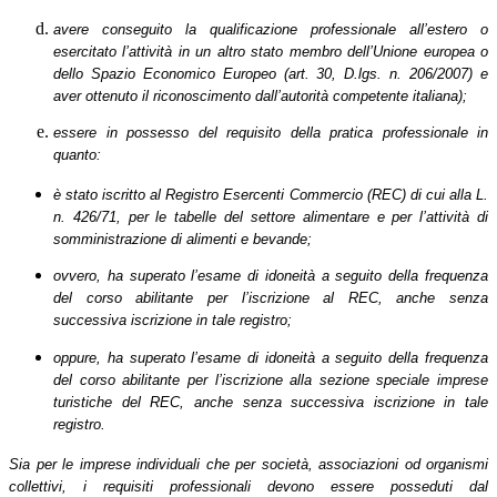
avere conseguito la qualificazione professionale all’estero o
esercitato l’attività in un altro stato membro dell’Unione europea o
dello Spazio Economico Europeo (art. 30, D.lgs. n. 206/2007) e
aver ottenuto il riconoscimento dall’autorità competente italiana);
essere in possesso del requisito della pratica professionale in
quanto:
è stato iscritto al Registro Esercenti Commercio (REC) di cui alla L.
n. 426/71, per le tabelle del settore alimentare e per l’attività di
somministrazione di alimenti e bevande;
ovvero, ha superato l’esame di idoneità a seguito della frequenza
del corso abilitante per l’iscrizione al REC, anche senza
successiva iscrizione in tale registro;
oppure, ha superato l’esame di idoneità a seguito della frequenza
del corso abilitante per l’iscrizione alla sezione speciale imprese
turistiche del REC, anche senza successiva iscrizione in tale
registro.
Sia per le imprese individuali che per società, associazioni od organismi
collettivi, i requisiti professionali devono essere posseduti dal