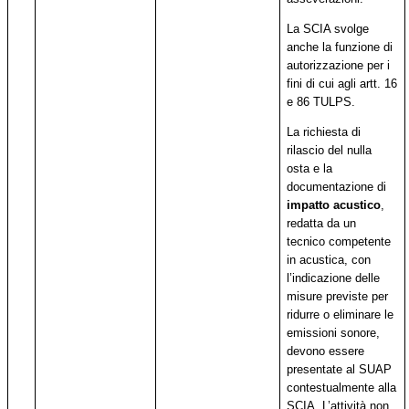
La SCIA svolge
anche la funzione di
autorizzazione per i
fini di cui agli artt. 16
e 86 TULPS.
La richiesta di
rilascio del nulla
osta e la
documentazione di
impatto acustico
,
redatta da un
tecnico competente
in acustica, con
l’indicazione delle
misure previste per
ridurre o eliminare le
emissioni sonore,
devono essere
presentate al SUAP
contestualmente alla
SCIA. L’attività non