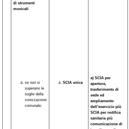
di strumenti
musicali
a) SCIA per
se non si
SCIA unica
apertura,
superano le
trasferimento di
soglie della
sede ed
zonizzazione
ampliamento
comunale;
dell’esercizio più
SCIA per notifica
sanitaria più
comunicazione di