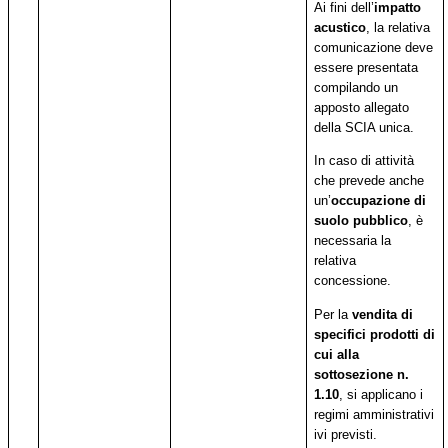
Ai fini dell’
impatto
acustico
, la relativa
comunicazione deve
essere presentata
compilando un
apposto allegato
della SCIA unica.
In caso di attività
che prevede anche
un’
occupazione di
suolo pubblico
, è
necessaria la
relativa
concessione.
Per la
vendita di
specifici prodotti
di
cui
alla
sottosezione n.
1.10
, si applicano i
regimi amministrativi
ivi previsti.