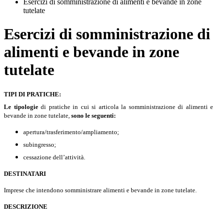
Esercizi di somministrazione di alimenti e bevande in zone
tutelate
Esercizi di somministrazione di
alimenti e bevande in zone
tutelate
TIPI DI PRATICHE:
Le tipologie
di pratiche in cui si articola la somministrazione di alimenti e
bevande in zone tutelate,
sono le seguenti:
apertura/trasferimento/ampliamento;
subingresso;
cessazione dell’attività.
DESTINATARI
Imprese che intendono somministrare alimenti e bevande in zone tutelate.
DESCRIZIONE