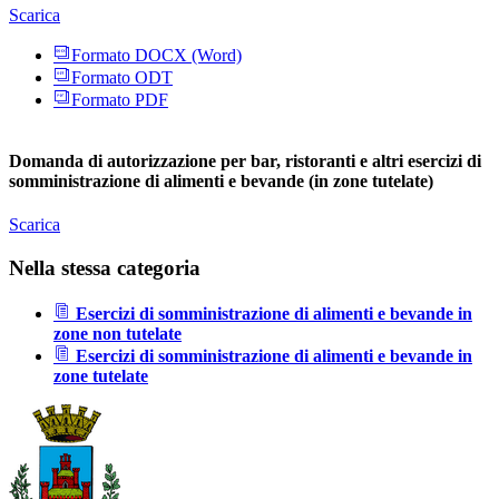
Scarica
Formato DOCX (Word)
Formato ODT
Formato PDF
Domanda di autorizzazione per bar, ristoranti e altri esercizi di
somministrazione di alimenti e bevande (in zone tutelate)
Scarica
Nella stessa categoria
Esercizi di somministrazione di alimenti e bevande in
zone non tutelate
Esercizi di somministrazione di alimenti e bevande in
zone tutelate