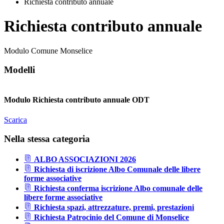
Richiesta contributo annuale
Richiesta contributo annuale
Modulo Comune Monselice
Modelli
Modulo Richiesta contributo annuale ODT
Scarica
Nella stessa categoria
ALBO ASSOCIAZIONI 2026
Richiesta di iscrizione Albo Comunale delle libere
forme associative
Richiesta conferma iscrizione Albo comunale delle
libere forme associative
Richiesta spazi, attrezzature, premi, prestazioni
Richiesta Patrocinio del Comune di Monselice