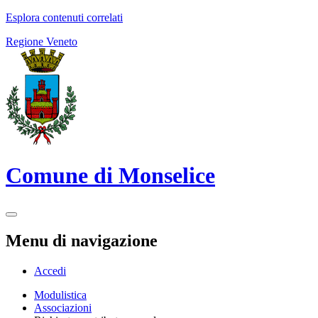
Esplora contenuti correlati
Regione Veneto
Comune di Monselice
Menu di navigazione
Accedi
Modulistica
Associazioni