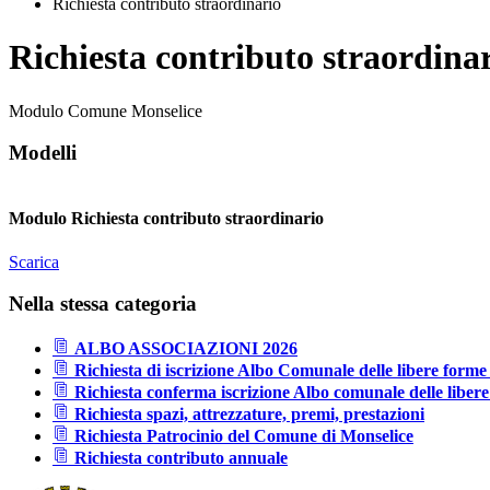
Richiesta contributo straordinario
Richiesta contributo straordina
Modulo Comune Monselice
Modelli
Modulo Richiesta contributo straordinario
Scarica
Nella stessa categoria
ALBO ASSOCIAZIONI 2026
Richiesta di iscrizione Albo Comunale delle libere forme 
Richiesta conferma iscrizione Albo comunale delle libere
Richiesta spazi, attrezzature, premi, prestazioni
Richiesta Patrocinio del Comune di Monselice
Richiesta contributo annuale