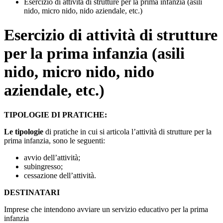
Esercizio di attività di strutture per la prima infanzia (asili
nido, micro nido, nido aziendale, etc.)
Esercizio di attività di strutture
per la prima infanzia (asili
nido, micro nido, nido
aziendale, etc.)
TIPOLOGIE DI PRATICHE:
Le tipologie
di pratiche in cui si articola l’attività di strutture per la
prima infanzia, sono le seguenti:
avvio dell’attività;
subingresso;
cessazione dell’attività.
DESTINATARI
Imprese che intendono avviare un servizio educativo per la prima
infanzia