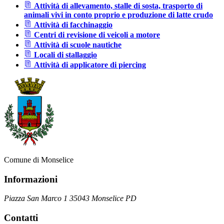
Attività di allevamento, stalle di sosta, trasporto di
animali vivi in conto proprio e produzione di latte crudo
Attività di facchinaggio
Centri di revisione di veicoli a motore
Attività di scuole nautiche
Locali di stallaggio
Attività di applicatore di piercing
Comune di Monselice
Informazioni
Piazza San Marco 1 35043 Monselice PD
Contatti