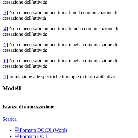
cessazione dell’attività;
[3]
Non è necessario autocertificarli nella comunicazione di
cessazione dell’attività
[4]
Non è necessario autocertificarle nella comunicazione di
cessazione dell’attività;
[5]
Non è necessario autocertificare nella comunicazione di
cessazione dell’attività;
[6]
Non è necessario autocertificare nella comunicazione di
cessazione dell’attività;
[7]
In relazione alle specifiche tipologie di titolo abilitativo.
Modelli
Istanza di autorizzazione
Scarica
Formato DOCX (Word)
Formato ODT