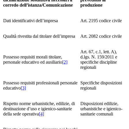
corredo dell’istanza/Comunicazione
produzione
Dati identificativi dell’impresa
Art. 2195 codice civile
Qualità rivestita dal titolare dell’impresa
Art. 2082 codice civile
Art. 67, c.1, lett. A),
Possesso requisiti morali titolare,
d.lgs. N. 159/2011 e
personale educativo ed ausiliario
[2]
specifiche discipline
regionali
Possesso requisiti professionali personale
Specifiche disposizioni
educativo
[3]
regionali
Rispetto norme urbanistiche, edilizie, di
Disposizioni edilizie,
destinazione d’uso e igienico-sanitarie
urbanistiche e igienico-
della sede operativa
[4]
sanitarie comunali