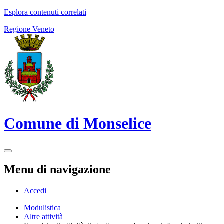
Esplora contenuti correlati
Regione Veneto
Comune di Monselice
Menu di navigazione
Accedi
Modulistica
Altre attività