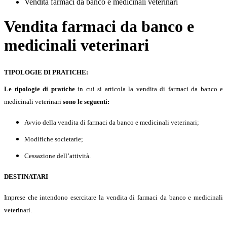
Vendita farmaci da banco e medicinali veterinari
Vendita farmaci da banco e
medicinali veterinari
TIPOLOGIE DI PRATICHE:
Le tipologie di pratiche
in cui si articola la vendita di farmaci da banco e
medicinali veterinari
sono le seguenti:
Avvio della vendita di farmaci da banco e medicinali veterinari;
Modifiche societarie;
Cessazione dell’attività.
DESTINATARI
Imprese che intendono esercitare la vendita di farmaci da banco e medicinali
veterinari.