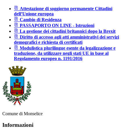
Attestazione di soggiorno permanente Cittadini
dell’Unione europea
Cambio di Residenza
PASSAPORTO ON LINE - Istruzioni
La gestione dei cittadini britannici dopo la Brexit
Diritto di accesso agli atti amministrativi dei servizi
demografici e richiesta di certificati
Modulistica plurilingue esente da legalizzazione e
traduzione, da utilizzare negli stati UE in base al
Regolamento europeo n. 1191/2016
Comune di Monselice
Informazioni