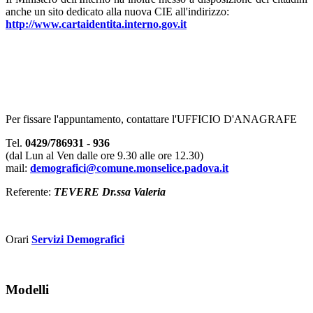
anche un sito dedicato alla nuova CIE all'indirizzo:
http://www.cartaidentita.interno.gov.it
Per fissare l'appuntamento, contattare l'UFFICIO D'ANAGRAFE
Tel.
0429/786931 - 936
(dal Lun al Ven dalle ore 9.30 alle ore 12.30)
mail:
demografici@comune.monselice.padova.it
Referente:
TEVERE Dr.ssa Valeria
Orari
Servizi Demografici
Modelli