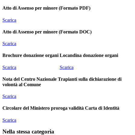
Atto di Assenso per minore (Formato PDF)
Scarica
Atto di Assenso per minore (Formato DOC)
Scarica
Brochure donazione organi
Locandina donazione organi
Scarica
Scarica
Nota del Centro Nazionale Trapianti sulla dichiarazione di
volontà al Comune
Scarica
Circolare del Ministero proroga validità Carta di Identità
Scarica
Nella stessa categoria